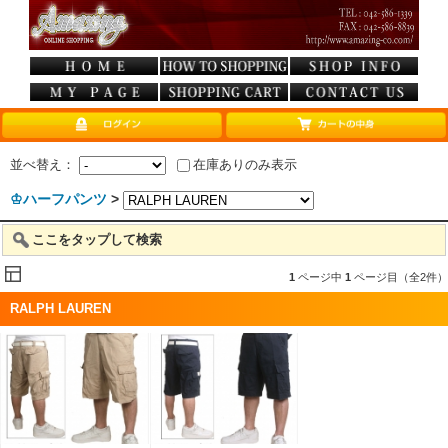
並べ替え：
在庫ありのみ表示
♔ハーフパンツ
>
ここをタップして検索
1
ページ中
1
ページ目（全2件）
RALPH LAUREN