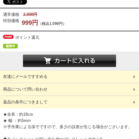
通常価格
2,000円
特別価格
999円
（税込1,098円）
ポイント還元
友達にメールですすめる
商品について問い合わせ
返品の条件につきまして
★全長：約18cm
★ 幅 ：約5mm
※手作業による採寸ですので、多少の誤差が生じる場合がございます。