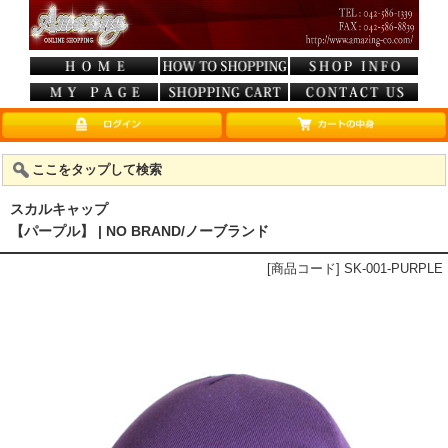
ここをタップして検索
スカルキャップ
【パープル】 | NO BRAND/ノーブランド
[商品コード] SK-001-PURPLE