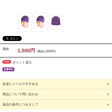
価格
1,500円
（税込1,650円）
ポイント還元
友達にメールですすめる
商品について問い合わせ
返品の条件につきまして