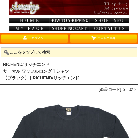
ここをタップして検索
RICHEND/リッチエンド
サーマル ワッフルロングＴシャツ
【ブラック】 | RICHEND/リッチエンド
[商品コード] SL-02-2