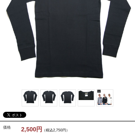
価格
2,500円
（税込2,750円）