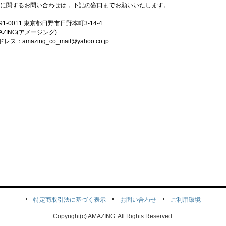
に関するお問い合わせは，下記の窓口までお願いいたします。
91-0011 東京都日野市日野本町3-14-4
AZING(アメージング)
ス：amazing_co_mail@yahoo.co.jp
特定商取引法に基づく表示
お問い合わせ
ご利用環境
Copyright(c) AMAZING. All Rights Reserved.