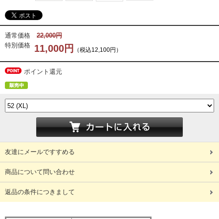
通常価格
22,000円
特別価格
11,000円
（税込12,100円）
ポイント還元
友達にメールですすめる
商品について問い合わせ
返品の条件につきまして