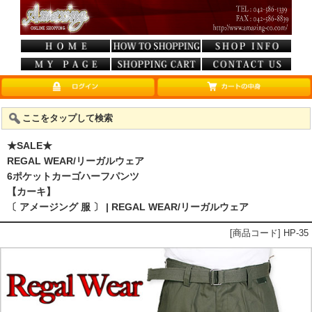
ここをタップして検索
★SALE★
REGAL WEAR/リーガルウェア
6ポケットカーゴハーフパンツ
【カーキ】
〔 アメージング 服 〕 | REGAL WEAR/リーガルウェア
[商品コード] HP-35