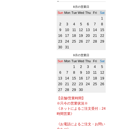
8月の営業日
Sun
Mon
Tue
Wed
Thu
Fri
Sat
1
2
3
4
5
6
7
8
9
10
11
12
13
14
15
16
17
18
19
20
21
22
23
24
25
26
27
28
29
30
31
9月の営業日
Sun
Mon
Tue
Wed
Thu
Fri
Sat
1
2
3
4
5
6
7
8
9
10
11
12
13
14
15
16
17
18
19
20
21
22
23
24
25
26
27
28
29
30
【店舗/営業時間】
※只今の営業状況※
《ネットによるご注文受付：24
時間営業》
《お電話によるご注文・お問い