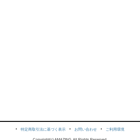
特定商取引法に基づく表示
お問い合わせ
ご利用環境
Copyright(c) AMAZING. All Rights Reserved.